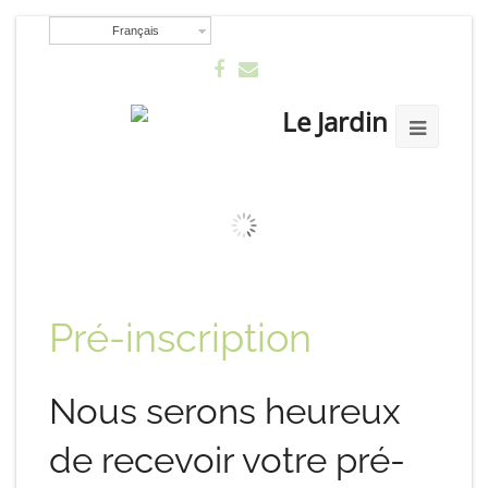
Français
Pré-inscription
Nous serons heureux
de recevoir votre pré-